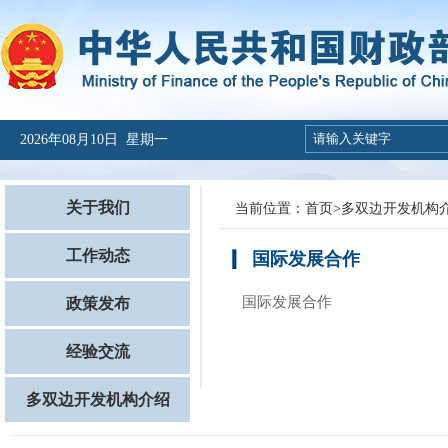
2026年08月10日 星期一
关于我们
当前位置：
首页
>
多双边开发机构
工作动态
国际发展合作
国际发展合作
政策发布
经验交流
多双边开发机构介绍