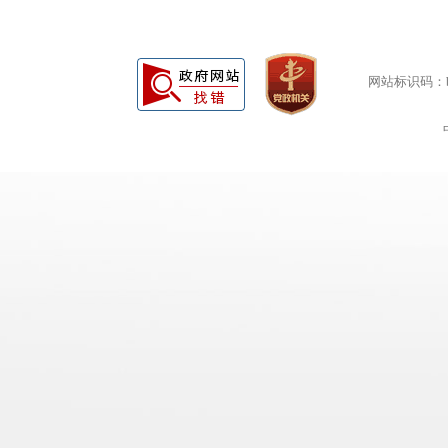
网站标识码：bm