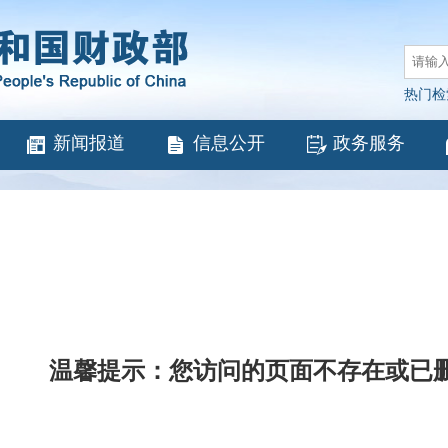
热门检
新闻报道
信息公开
政务服务
温馨提示：您访问的页面不存在或已