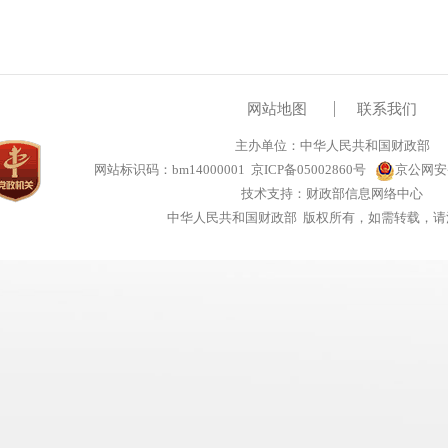
网站地图
联系我们
主办单位：中华人民共和国财政部
网站标识码：bm14000001
京ICP备05002860号
京公网安备1
技术支持：财政部信息网络中心
中华人民共和国财政部 版权所有，如需转载，请