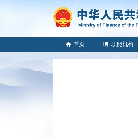
首页
职能机构