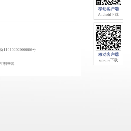
移动客户端
Android下载
1010202000006号
移动客户端
iphone下载
注明来源