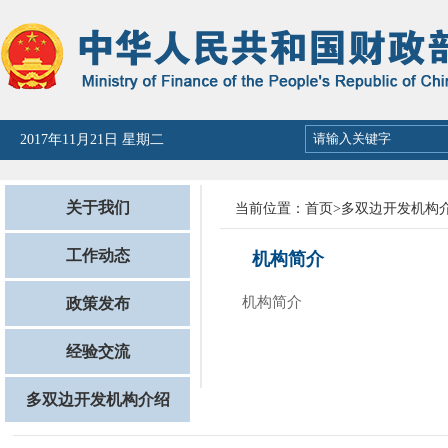
2026年08月10日 星期一
关于我们
当前位置：
首页
>
多双边开发机构
工作动态
机构简介
机构简介
政策发布
经验交流
多双边开发机构介绍