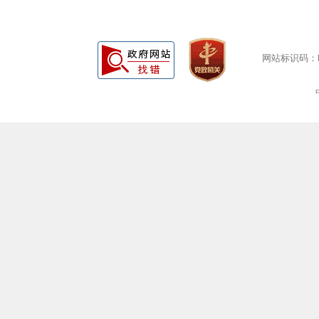
网站标识码：bm