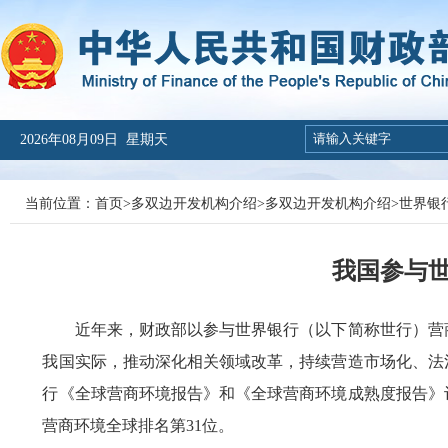
2026年08月09日 星期天
当前位置：
首页
>
多双边开发机构介绍
>
多双边开发机构介绍
>
世界银
我国参与
近年来，财政部以参与世界银行（以下简称世行）营商
我国实际，推动深化相关领域改革，持续营造市场化、法
行《全球营商环境报告》和《全球营商环境成熟度报告》评估
营商环境全球排名第31位。