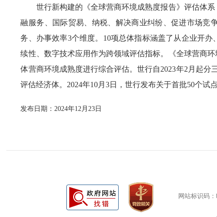
世行新构建的《全球营商环境成熟度报告》评估体系，
融服务、国际贸易、纳税、解决商业纠纷、促进市场竞
务、办事效率3个维度。10项总体指标涵盖了从企业开
续性、数字技术应用作为跨领域评估指标。《全球营商环
体营商环境成熟度进行综合评估。世行自2023年2月起分
评估经济体。2024年10月3日，世行发布关于首批50个
发布日期：2024年12月23日
网站标识码：bm