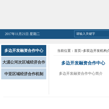
2026年08月06日 星期四
多边开发融资合作中心
当前位置：
首页
>
多双边开发机构
大湄公河次区域经济合作
多边开发融资合作中心
机制
多边开发融资合作中心简介
中亚区域经济合作机制