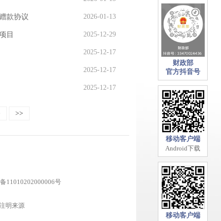
赠款协议
2026-01-13
项目
2025-12-29
2025-12-17
财政部
2025-12-17
官方抖音号
2025-12-17
>
>>
移动客户端
Android下载
11010202000006号
注明来源
移动客户端